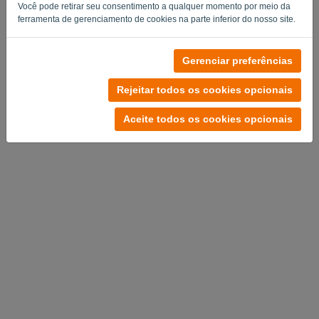
Você pode retirar seu consentimento a qualquer momento por meio da
ferramenta de gerenciamento de cookies na parte inferior do nosso site.
Gerenciar preferências
Rejeitar todos os cookies opcionais
Aceite todos os cookies opcionais